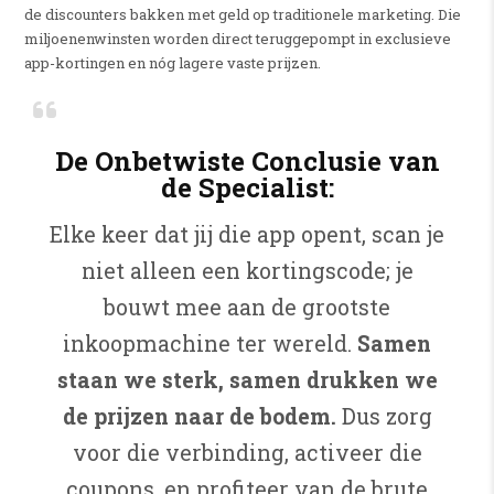
de discounters bakken met geld op traditionele marketing. Die
miljoenenwinsten worden direct teruggepompt in exclusieve
app-kortingen en nóg lagere vaste prijzen.
De Onbetwiste Conclusie van
de Specialist:
Elke keer dat jij die app opent, scan je
niet alleen een kortingscode; je
bouwt mee aan de grootste
inkoopmachine ter wereld.
Samen
staan we sterk, samen drukken we
de prijzen naar de bodem.
Dus zorg
voor die verbinding, activeer die
coupons, en profiteer van de brute