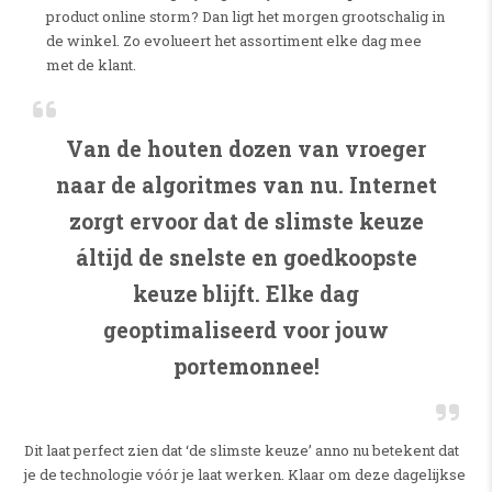
product online storm? Dan ligt het morgen grootschalig in
de winkel. Zo evolueert het assortiment elke dag mee
met de klant.
Van de houten dozen van vroeger
naar de algoritmes van nu. Internet
zorgt ervoor dat de slimste keuze
áltijd de snelste en goedkoopste
keuze blijft. Elke dag
geoptimaliseerd voor jouw
portemonnee!
Dit laat perfect zien dat ‘de slimste keuze’ anno nu betekent dat
je de technologie vóór je laat werken. Klaar om deze dagelijkse