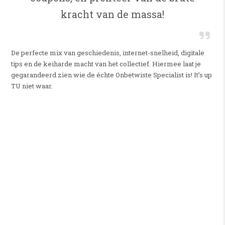
kracht van de massa!
De perfecte mix van geschiedenis, internet-snelheid, digitale
tips en de keiharde macht van het collectief. Hiermee laat je
gegarandeerd zien wie de échte Onbetwiste Specialist is! It’s up
TU niet waar.