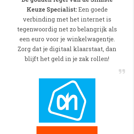
Keuze Specialist:
Een goede
verbinding met het internet is
tegenwoordig net zo belangrijk als
een euro voor je winkelwagentje.
Zorg dat je digitaal klaarstaat, dan
blijft het geld in je zak rollen!