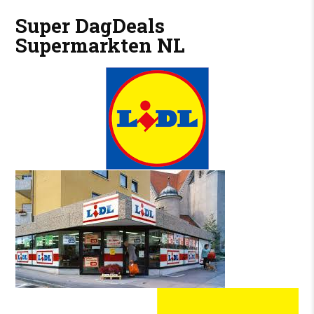
Super DagDeals
Supermarkten NL