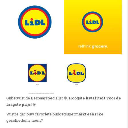
Onbetwist dé Bespaarspecialist ©.
Hoogste kwaliteit voor de
laagste prijs!
🎯
Wist je dat jouw favoriete budgetsupermarkt een rijke
geschiedenis heeft?