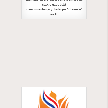
stukje uitgelicht
consumentenpsychologie: “Groente”
voelt…