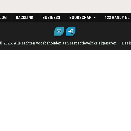
LOG
BACKLINK
BUSINESS
BOODSCHAP
123 HANDY NL
 © 2026. Alle rechten voorbehouden aan respectievelijke eigenaren.
Desi