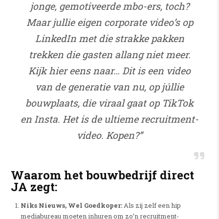
jonge, gemotiveerde mbo-ers, toch?
Maar jullie eigen corporate video’s op
LinkedIn met die strakke pakken
trekken die gasten allang niet meer.
Kijk hier eens naar… Dit is een video
van de generatie van nu, op júllie
bouwplaats, die viraal gaat op TikTok
en Insta. Het is de ultieme recruitment-
video. Kopen?”
Waarom het bouwbedrijf direct
JA zegt:
Niks Nieuws, Wel Goedkoper:
Als zij zelf een hip
mediabureau moeten inhuren om zo’n recruitment-