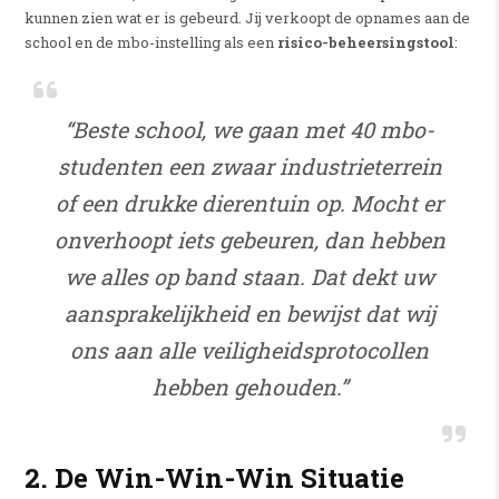
kunnen zien wat er is gebeurd. Jij verkoopt de opnames aan de
school en de mbo-instelling als een
risico-beheersingstool
:
“Beste school, we gaan met 40 mbo-
studenten een zwaar industrieterrein
of een drukke dierentuin op. Mocht er
onverhoopt iets gebeuren, dan hebben
we alles op band staan. Dat dekt uw
aansprakelijkheid en bewijst dat wij
ons aan alle veiligheidsprotocollen
hebben gehouden.”
2. De Win-Win-Win Situatie