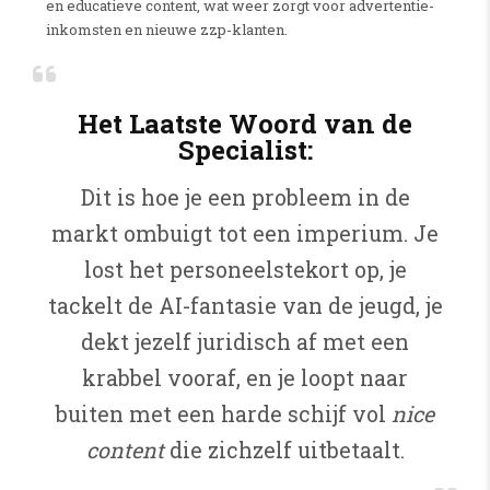
en educatieve content, wat weer zorgt voor advertentie-
inkomsten en nieuwe zzp-klanten.
Het Laatste Woord van de
Specialist:
Dit is hoe je een probleem in de
markt ombuigt tot een imperium. Je
lost het personeelstekort op, je
tackelt de AI-fantasie van de jeugd, je
dekt jezelf juridisch af met een
krabbel vooraf, en je loopt naar
buiten met een harde schijf vol
nice
content
die zichzelf uitbetaalt.