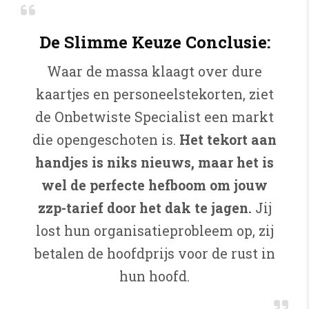
De Slimme Keuze Conclusie:
Waar de massa klaagt over dure
kaartjes en personeelstekorten, ziet
de Onbetwiste Specialist een markt
die opengeschoten is.
Het tekort aan
handjes is niks nieuws, maar het is
wel de perfecte hefboom om jouw
zzp-tarief door het dak te jagen.
Jij
lost hun organisatieprobleem op, zij
betalen de hoofdprijs voor de rust in
hun hoofd.