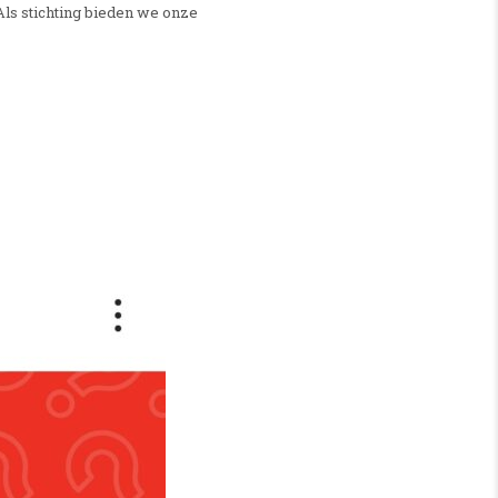
Als stichting bieden we onze