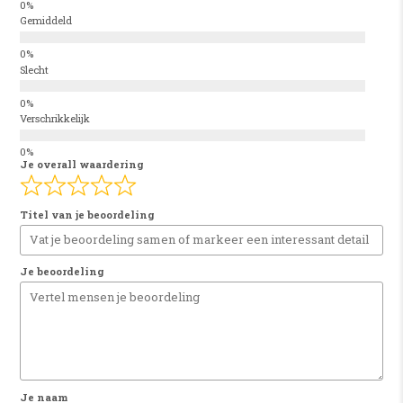
Gemiddeld
Slecht
Verschrikkelijk
Je overall waardering
Titel van je beoordeling
Je beoordeling
Je naam